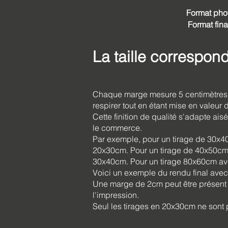
Format pho
Format fina
La taille correspon
Chaque marge mesure 5 centimètres d
respirer tout en étant mise en valeur
Cette finition de qualité s'adapte a
le commerce.
Par exemple, pour un tirage de 30x4
20x30cm. Pour un tirage de 40x50cm 
30x40cm. Pour un tirage 80x60cm av
Voici un exemple du rendu final avec
Une marge de 2cm peut être présent d
l'impression.
Seul les tirages en 20x30cm ne sont