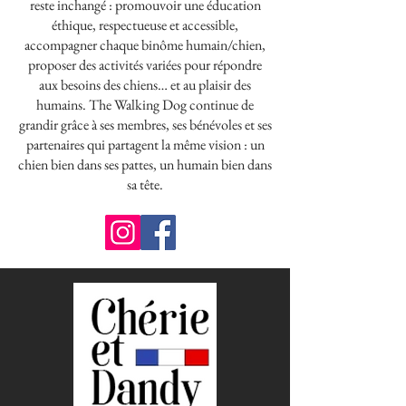
reste inchangé : promouvoir une éducation
éthique, respectueuse et accessible,
accompagner chaque binôme humain/chien,
proposer des activités variées pour répondre
aux besoins des chiens… et au plaisir des
humains. The Walking Dog continue de
grandir grâce à ses membres, ses bénévoles et ses
partenaires qui partagent la même vision : un
chien bien dans ses pattes, un humain bien dans
sa tête.