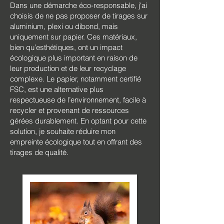
Dans une démarche éco-responsable, j'ai
choisis de ne pas proposer de tirages sur
aluminium, plexi ou dibond, mais
uniquement sur papier. Ces matériaux,
bien qu’esthétiques, ont un impact
écologique plus important en raison de
leur production et de leur recyclage
complexe. Le papier, notamment certifié
FSC, est une alternative plus
respectueuse de l’environnement, facile à
recycler et provenant de ressources
gérées durablement. En optant pour cette
solution, je souhaite réduire mon
empreinte écologique tout en offrant des
tirages de qualité.