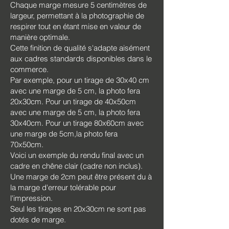
Chaque marge mesure 5 centimètres de
largeur, permettant à la photographie de
respirer tout en étant mise en valeur de
manière optimale.
Cette finition de qualité s'adapte aisément
aux cadres standards disponibles dans le
commerce.
Par exemple, pour un tirage de 30x40 cm
avec une marge de 5 cm, la photo fera
20x30cm. Pour un tirage de 40x50cm
avec une marge de 5 cm, la photo fera
30x40cm. Pour un tirage 80x60cm avec
une marge de 5cm,la photo fera
70x50cm.
Voici un exemple du rendu final avec un
cadre en chêne clair (cadre non inclus).
Une marge de 2cm peut être présent du à
la marge d'erreur tolérable pour
l'impression.
Seul les tirages en 20x30cm ne sont pas
dotés de marge.