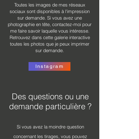
Toutes les images de mes réseaux
sociaux sont disponibles à l'impression
sur demande. Si vous avez une
photographie en tête, contactez-moi pour
me faire savoir laquelle vous intéresse.
Retrouvez dans cette galerie interactive
toutes les photos que je peux imprimer
sur demande.
Instagram
Des questions ou une
demande particulière ?
Si vous avez la moindre question
concernant les tirages, vous pouvez