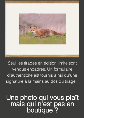
Seul les tirages en édition limité sont
vendus encadrés. Un formulaire
d'authenticité est fournis ainsi qu'une
signature à la mains au dos du tirage.
Une photo qui vous plaît
mais qui n'est pas en
boutique ?