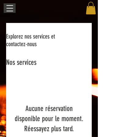
Explorez nos services et
contactez-nous
Nos services
Aucune réservation
disponible pour le moment.
Réessayez plus tard.