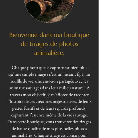
Bienvenue dans ma boutique
de tirages de photos
animalière.
Chaque photo que je capture est bien plus
qu’une simple image : c’est un instant figé, un
souffle de vie, une émotion partagée avec les
animaux sauvages dans leur milieu naturel. À
travers mon objectif, je m'efforce de raconter
l’histoire de ces créatures majestueuses, de leurs
gestes furtifs et de leurs regards profonds,
capturant l’essence même de la vie sauvage.
Dans cette boutique, vous trouverez des tirages
de haute qualité de mes plus belles photos
animalières. Chaque tirage est conçu pour