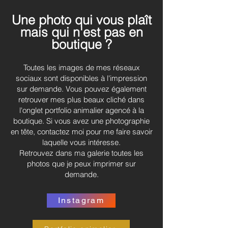
Une photo qui vous plaît
mais qui n'est pas en
boutique ?
Toutes les images de mes réseaux
sociaux sont disponibles à l'impression
sur demande. Vous pouvez également
retrouver mes plus beaux cliché dans
l'onglet portfolio animalier agencé à la
boutique. Si vous avez une photographie
en tête, contactez moi pour me faire savoir
laquelle vous intéresse.
Retrouvez dans ma galerie toutes les
photos que je peux imprimer sur
demande.
Instagram