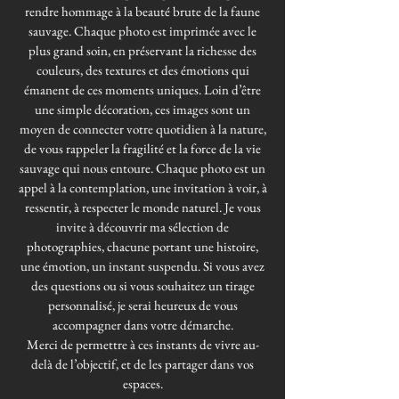
rendre hommage à la beauté brute de la faune
sauvage. Chaque photo est imprimée avec le
plus grand soin, en préservant la richesse des
couleurs, des textures et des émotions qui
émanent de ces moments uniques. Loin d’être
une simple décoration, ces images sont un
moyen de connecter votre quotidien à la nature,
de vous rappeler la fragilité et la force de la vie
sauvage qui nous entoure. Chaque photo est un
appel à la contemplation, une invitation à voir, à
ressentir, à respecter le monde naturel. Je vous
invite à découvrir ma sélection de
photographies, chacune portant une histoire,
une émotion, un instant suspendu. Si vous avez
des questions ou si vous souhaitez un tirage
personnalisé, je serai heureux de vous
accompagner dans votre démarche.
Merci de permettre à ces instants de vivre au-
delà de l’objectif, et de les partager dans vos
espaces.