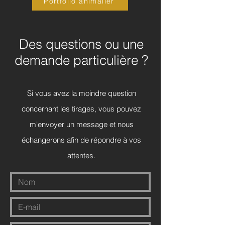
Portfolio animalier
Des questions ou une
demande particulière ?
Si vous avez la moindre question
concernant les tirages, vous pouvez
m'envoyer un message et nous
échangerons afin de répondre à vos
attentes.