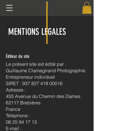
MENTIONS LEGALES
Éditeur du site
Le présent site est édité par :
Guillaume Clamagirand Photographie
Entrepreneur individuel
SIRET :
937 827 418 00016
Adresse :
455 Avenue du Chemin des Dames
62117 Brebières
France
Téléphone :
06 25 94 17 13
E-mail :