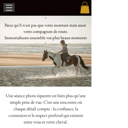
"
Parce qu'il n'est pas que votre monture mais aussi
votre compagnon de route.
Immortalisons ensemble vos plus beaux moments
"
Une séance photo équestre est bien plus qu’une
simple prise de vue. C’est une rencontre où
chaque détail compte : la confiance, la
connexion et le respect profond qui existent
entre vous et votre cheval.