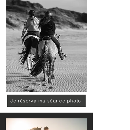
Je réserva ma séance photo