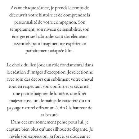
Avant chaque séance, je prends le temps de
découvrir votre histoire et de comprendre la
personnalité de votre compagnon. Son
tempérament, son niveau de sensibilité, son
énergie et ses habitudes sont des éléments
essentiels pour imaginer une expérience
parfaitement adaptée à lui.
Le choix du lieu joue un rôle fondamental dans
la création d’images d’exception. Je sélectionne
avec soin des décors qui subliment votre cheval
tout en respectant son confort et sa sécurité :
une prairie baignée de lumière, une forêt
majestueuse, un domaine de caractère ou un
paysage naturel offrant un écrin à la hauteur de
sa beauté.
Dans cet environnement pensé pour lui, je
capture bien plus qu’une silhouette élégante. Je
révèle son expression, sa force, sa douceur et