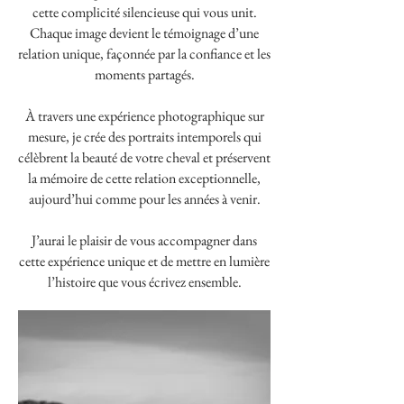
cette complicité silencieuse qui vous unit.
Chaque image devient le témoignage d’une
relation unique, façonnée par la confiance et les
moments partagés.
À travers une expérience photographique sur
mesure, je crée des portraits intemporels qui
célèbrent la beauté de votre cheval et préservent
la mémoire de cette relation exceptionnelle,
aujourd’hui comme pour les années à venir.
J’aurai le plaisir de vous accompagner dans
cette expérience unique et de mettre en lumière
l’histoire que vous écrivez ensemble.