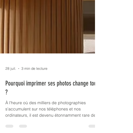
28 juil.
3 min de lecture
Pourquoi imprimer ses photos change tout
?
À l'heure où des milliers de photographies