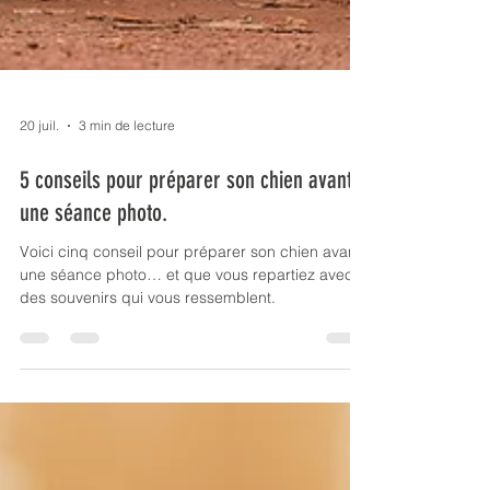
20 juil.
3 min de lecture
5 conseils pour préparer son chien avant
une séance photo.
Voici cinq conseil pour préparer son chien avant
une séance photo… et que vous repartiez avec
des souvenirs qui vous ressemblent.