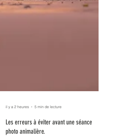
il y a 2 heures
5 min de lecture
Les erreurs à éviter avant une séance