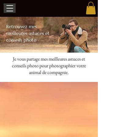
Retrouvez mes
meilleures astuces et
conseils photo
Je vous partage mes meilleures astuces et
conseils photo pour photographier votre
animal de compagnie.