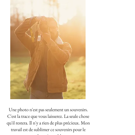
Une photo n'est pas seulement un souvenirs.
C'est la trace que vous laisserez. La seule chose
qu'il restera. Il n'y a rien de plus précieux. Mon
travail est de sublimer ce souvenirs pour le