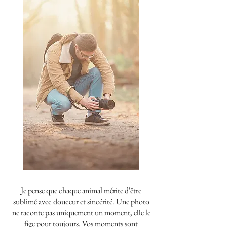
Je pense que chaque animal mérite d'être
sublimé avec douceur et sincérité. Une photo
ne raconte pas uniquement un moment, elle le
fige pour toujours. Vos moments sont