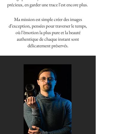
précieux, en garder une trace l'est encore plus.
Ma mission est simple créer des images
d’exception, pensées pour traverser le temps,
où l’émotion la plus pure et la beauté
authentique de chaque instant sont
délicatement préservés.