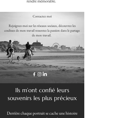
rendre mémorable.
Contactez moi
Rejoignez-moi sur les réseaux sociaux, découvrez les
coulisses de mon travail ressentez la passion dans le partage
de mon travail.
Ils m’ont confié leurs
souvenirs les plus précieux
Derrière chaque portrait se cache une histoire