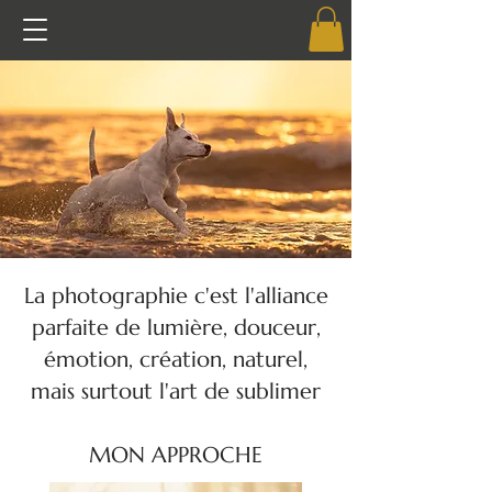
La photographie c'est l'alliance
parfaite de lumière, douceur,
émotion, création, naturel,
mais surtout l'art de sublimer
MON APPROCHE