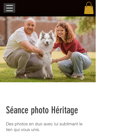
Séance photo Héritage
Des photos en duo avec lui sublimant le
lien qui vous unis.