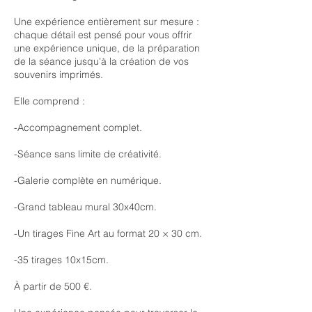
Une expérience entièrement sur mesure :
chaque détail est pensé pour vous offrir
une expérience unique, de la préparation
de la séance jusqu’à la création de vos
souvenirs imprimés.
Elle comprend :
-Accompagnement complet.
-Séance sans limite de créativité.
-Galerie complète en numérique.
-Grand tableau mural 30x40cm.
-Un tirages Fine Art au format 20 × 30 cm.​
-35 tirages 10x15cm.
À partir de 500 €.