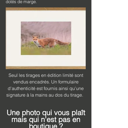
dotés de marge.
Seul les tirages en édition limité sont
vendus encadrés. Un formulaire
d'authenticité est fournis ainsi qu'une
signature à la mains au dos du tirage.
Une photo qui vous plaît
mais qui n'est pas en
boutique ?