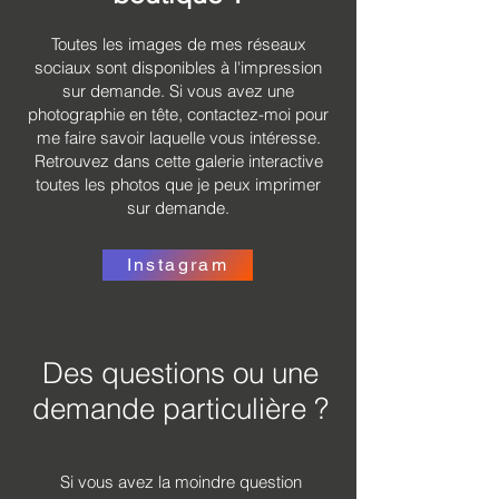
Toutes les images de mes réseaux
sociaux sont disponibles à l'impression
sur demande. Si vous avez une
photographie en tête, contactez-moi pour
me faire savoir laquelle vous intéresse.
Retrouvez dans cette galerie interactive
toutes les photos que je peux imprimer
sur demande.
Instagram
Des questions ou une
demande particulière ?
Si vous avez la moindre question