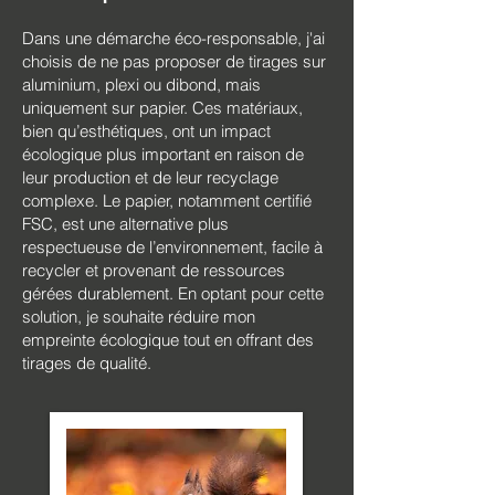
Dans une démarche éco-responsable, j'ai
choisis de ne pas proposer de tirages sur
aluminium, plexi ou dibond, mais
uniquement sur papier. Ces matériaux,
bien qu’esthétiques, ont un impact
écologique plus important en raison de
leur production et de leur recyclage
complexe. Le papier, notamment certifié
FSC, est une alternative plus
respectueuse de l’environnement, facile à
recycler et provenant de ressources
gérées durablement. En optant pour cette
solution, je souhaite réduire mon
empreinte écologique tout en offrant des
tirages de qualité.