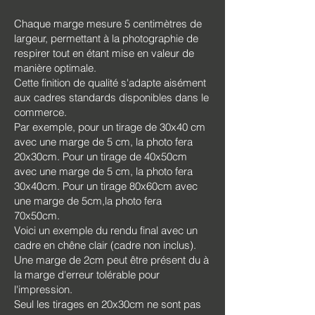
Chaque marge mesure 5 centimètres de
largeur, permettant à la photographie de
respirer tout en étant mise en valeur de
manière optimale.
Cette finition de qualité s'adapte aisément
aux cadres standards disponibles dans le
commerce.
Par exemple, pour un tirage de 30x40 cm
avec une marge de 5 cm, la photo fera
20x30cm. Pour un tirage de 40x50cm
avec une marge de 5 cm, la photo fera
30x40cm. Pour un tirage 80x60cm avec
une marge de 5cm,la photo fera
70x50cm.
Voici un exemple du rendu final avec un
cadre en chêne clair (cadre non inclus).
Une marge de 2cm peut être présent du à
la marge d'erreur tolérable pour
l'impression.
Seul les tirages en 20x30cm ne sont pas